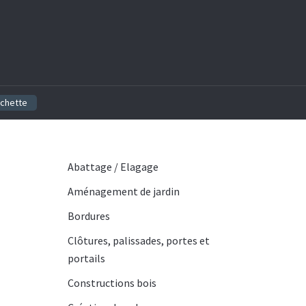
ichette
Abattage / Elagage
Aménagement de jardin
Bordures
Clôtures, palissades, portes et
portails
Constructions bois