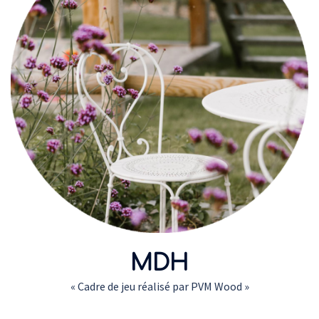
MDH
« Cadre de jeu réalisé par PVM Wood »