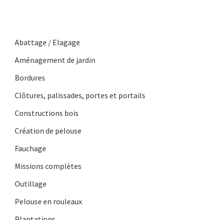
Abattage / Elagage
Aménagement de jardin
Bordures
Clôtures, palissades, portes et portails
Constructions bois
Création de pelouse
Fauchage
Missions complètes
Outillage
Pelouse en rouleaux
Plantations