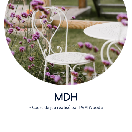
MDH
« Cadre de jeu réalisé par PVM Wood »