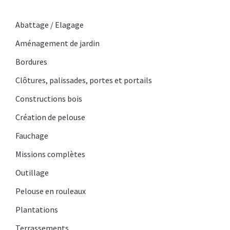
Abattage / Elagage
Aménagement de jardin
Bordures
Clôtures, palissades, portes et portails
Constructions bois
Création de pelouse
Fauchage
Missions complètes
Outillage
Pelouse en rouleaux
Plantations
Terrassements