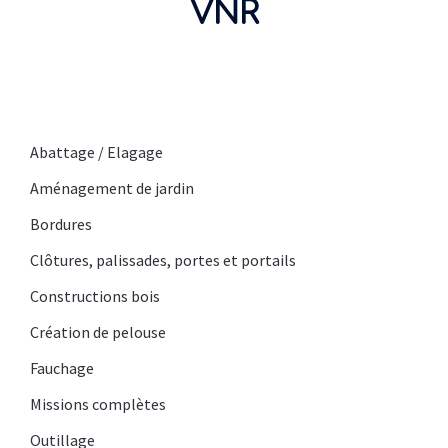
VNR
Abattage / Elagage
Aménagement de jardin
Bordures
Clôtures, palissades, portes et portails
Constructions bois
Création de pelouse
Fauchage
Missions complètes
Outillage