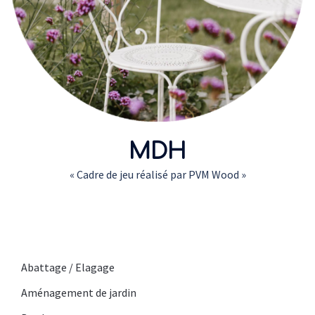
MDH
« Cadre de jeu réalisé par PVM Wood »
Abattage / Elagage
Aménagement de jardin