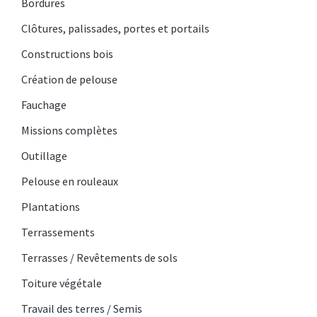
Bordures
Clôtures, palissades, portes et portails
Constructions bois
Création de pelouse
Fauchage
Missions complètes
Outillage
Pelouse en rouleaux
Plantations
Terrassements
Terrasses / Revêtements de sols
Toiture végétale
Travail des terres / Semis