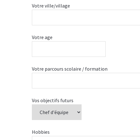
Votre ville/village
Votre age
Votre parcours scolaire / formation
Vos objectifs futurs
Hobbies