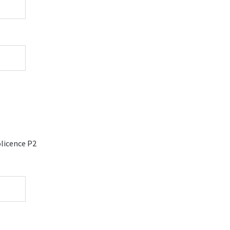
licence P2