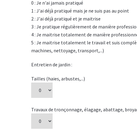
0 : Je n'ai jamais pratiqué
1 : J'ai déjà pratiqué mais je ne suis pas au point
2 : J'ai déjà pratiqué et je maitrise
3 : Je pratique régulièrement de manière professi
4 : Je maitrise totalement de manière professionn
5 : Je maitrise totalement le travail et suis co
machines, nettoyage, transport,...)
Entretien de jardin :
Tailles (haies, arbustes,...)
Travaux de tronçonnage, élagage, abattage, broy